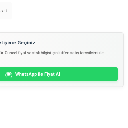
aranti
İletişime Geçiniz
. Güncel fiyat ve stok bilgisi için lütfen satış temsilcimizle
WhatsApp ile Fiyat Al