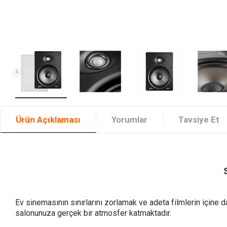
Ürün Açıklaması
Yorumlar
Tavsiye Et
Ev sinemasının sınırlarını zorlamak ve adeta filmlerin içine
salonunuza gerçek bir atmosfer katmaktadır.