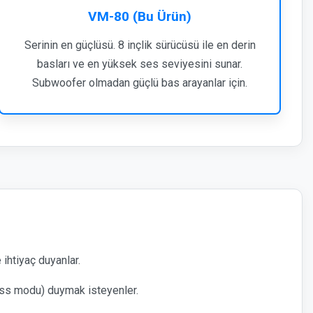
VM-80 (Bu Ürün)
Serinin en güçlüsü. 8 inçlik sürücüsü ile en derin
basları ve en yüksek ses seviyesini sunar.
Subwoofer olmadan güçlü bas arayanlar için.
ihtiyaç duyanlar.
Bass modu) duymak isteyenler.