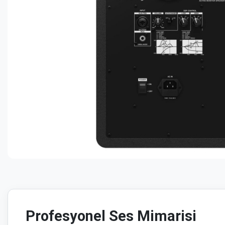
Profesyonel Ses Mimarisi