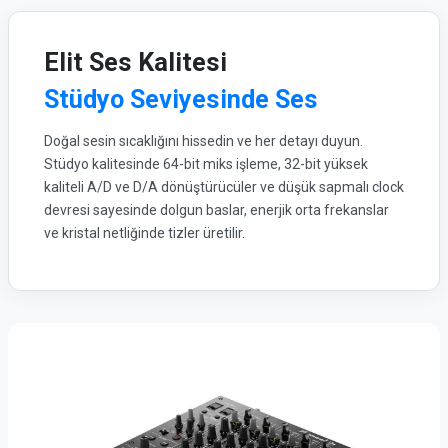
Elit Ses Kalitesi
Stüdyo Seviyesinde Ses
Doğal sesin sıcaklığını hissedin ve her detayı duyun.
Stüdyo kalitesinde 64-bit miks işleme, 32-bit yüksek
kaliteli A/D ve D/A dönüştürücüler ve düşük sapmalı clock
devresi sayesinde dolgun baslar, enerjik orta frekanslar
ve kristal netliğinde tizler üretilir.