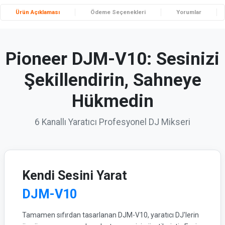
Ürün Açıklaması
Ödeme Seçenekleri
Yorumlar
Pioneer DJM-V10: Sesinizi
Şekillendirin, Sahneye
Hükmedin
6 Kanallı Yaratıcı Profesyonel DJ Mikseri
Kendi Sesini Yarat
DJM-V10
Tamamen sıfırdan tasarlanan DJM-V10, yaratıcı DJ'lerin