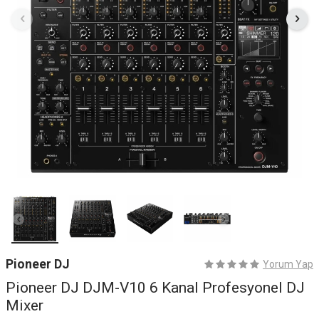
Pioneer DJ
Yorum Yap
Pioneer DJ DJM-V10 6 Kanal Profesyonel DJ
Mixer