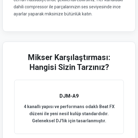
dahili compressor ile parçalarınızın ses seviyesinde ince
ayarlar yaparak miksinize bütünlük katın.
Mikser Karşılaştırması:
Hangisi Sizin Tarzınız?
DJM-A9
4 kanallı yapısı ve performans odaklı Beat FX
düzeni ile yeni nesil kulüp standardıdır.
Geleneksel DJ'lik için tasarlanmıştır.