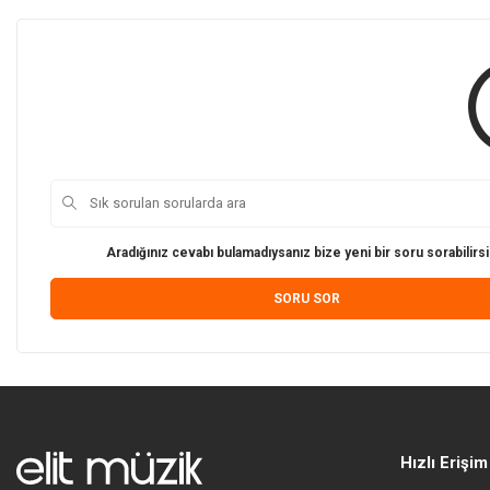
Aradığınız cevabı bulamadıysanız bize yeni bir soru sorabilirsi
SORU SOR
Hızlı Erişim