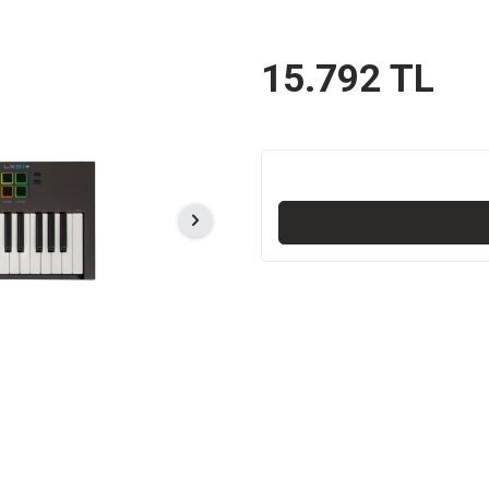
15.792
TL