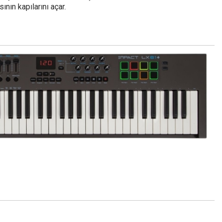
ının kapılarını açar.