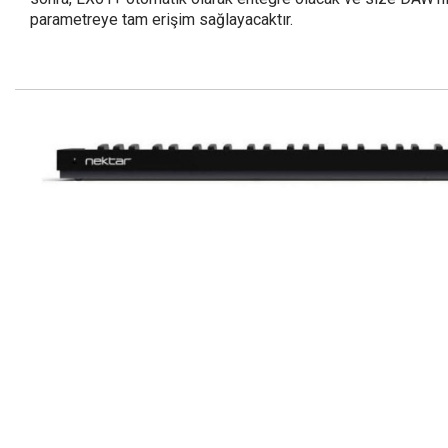
parametreye tam erişim sağlayacaktır.