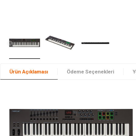
Ürün Açıklaması
Ödeme Seçenekleri
Y