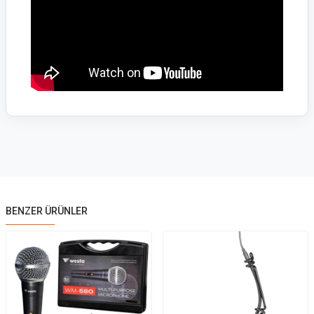
BENZER ÜRÜNLER