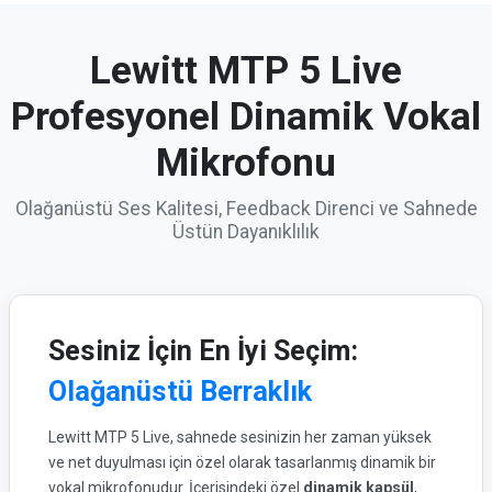
Lewitt MTP 5 Live
Profesyonel Dinamik Vokal
Mikrofonu
Olağanüstü Ses Kalitesi, Feedback Direnci ve Sahnede
Üstün Dayanıklılık
Sesiniz İçin En İyi Seçim:
Olağanüstü Berraklık
Lewitt MTP 5 Live, sahnede sesinizin her zaman yüksek
ve net duyulması için özel olarak tasarlanmış dinamik bir
vokal mikrofonudur. İçerisindeki özel
dinamik kapsül
,