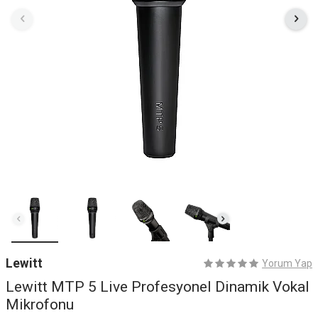
Lewitt
Yorum Yap
Lewitt MTP 5 Live Profesyonel Dinamik Vokal
Mikrofonu