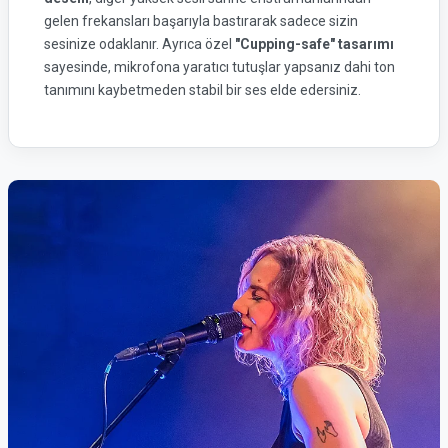
gelen frekansları başarıyla bastırarak sadece sizin
sesinize odaklanır. Ayrıca özel
"Cupping-safe" tasarımı
sayesinde, mikrofona yaratıcı tutuşlar yapsanız dahi ton
tanımını kaybetmeden stabil bir ses elde edersiniz.