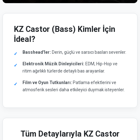
KZ Castor (Bass) Kimler İçin
İdeal?
Basshead'ler:
Derin, güçlü ve sarsıcı basları sevenler.
Elektronik Müzik Dinleyicileri:
EDM, Hip-Hop ve
ritim ağırlıklı türlerde detaylı bas arayanlar.
Film ve Oyun Tutkunları:
Patlama efektlerini ve
atmosferik sesleri daha etkileyici duymak isteyenler.
Tüm Detaylarıyla KZ Castor