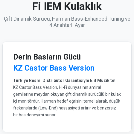
Fi IEM Kulaklık
Çift Dinamik Sürücü, Harman Bass-Enhanced Tuning ve
4 Anahtarlı Ayar
Derin Basların Gücü
KZ Castor Bass Version
Türkiye Resmi Distribütör Garantisiyle Elit Müzik'te!
KZ Castor Bass Version, Hi-Fi dünyasının amiral
gemilerine meydan okuyan çift dinamik sürücülü bir kulak
içi monitördür. Harman hedef eğrisini temel alarak, düşük
frekanslarda (Low-End) hassasiyeti artırır ve benzersiz
bir bas deneyimi sunar.