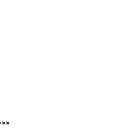
lidir.