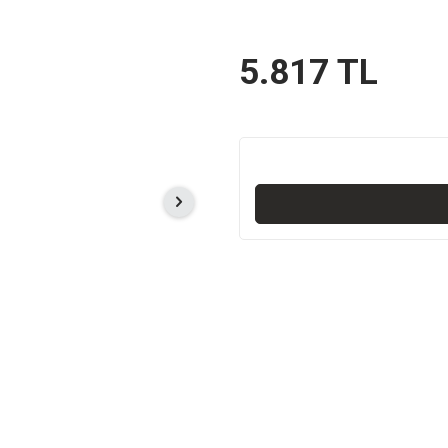
5.817
TL