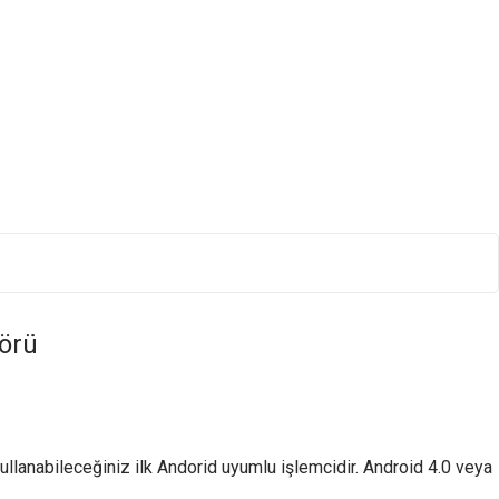
sörü
ullanabileceğiniz ilk Andorid uyumlu işlemcidir. Android 4.0 veya