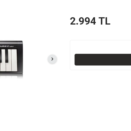
2.994
TL