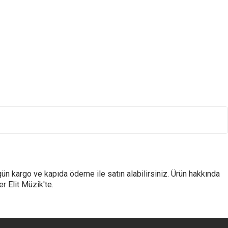
 gün kargo ve kapıda ödeme ile satın alabilirsiniz. Ürün hakkında
er Elit Müzik'te.