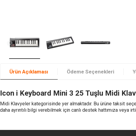
Ürün Açıklaması
Ödeme Seçenekleri
Y
Icon i Keyboard Mini 3 25 Tuşlu Midi Kla
Midi Klavyeler kategorisinde yer almaktadır. Bu ürüne taksit seçen
daha ayrıntılı bilgi verebilmek için canlı destek hattımıza veya irti