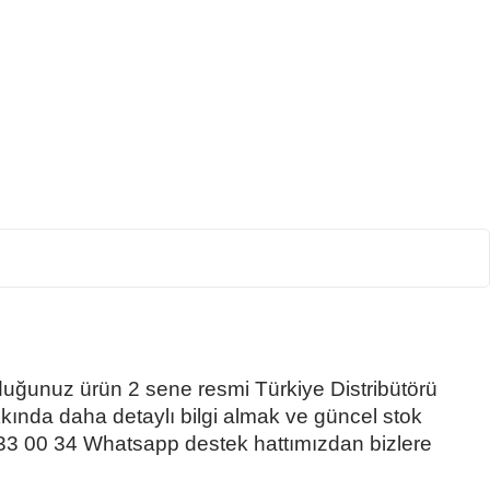
lduğunuz ürün 2 sene resmi Türkiye Distribütörü
akkında daha detaylı bilgi almak ve güncel stok
33 00 34 Whatsapp destek hattımızdan bizlere