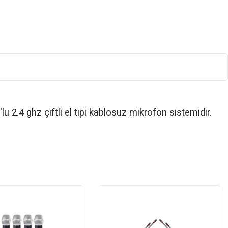
 2.4 ghz çiftli el tipi kablosuz mikrofon sistemidir.