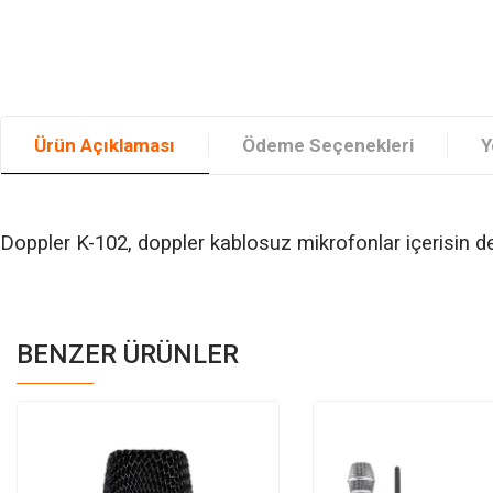
Ürün Açıklaması
Ödeme Seçenekleri
Y
Doppler K-102, doppler kablosuz mikrofonlar içerisin de 
BENZER ÜRÜNLER