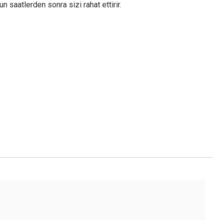
 saatlerden sonra sizi rahat ettirir.