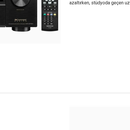
azaltırken, stüdyoda geçen uzun