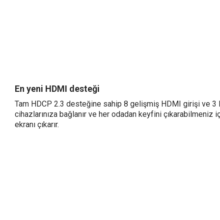
En yeni HDMI desteği
Tam HDCP 2.3 desteğine sahip 8 gelişmiş HDMI girişi ve 3 
cihazlarınıza bağlanır ve her odadan keyfini çıkarabilmeniz 
ekranı çıkarır.