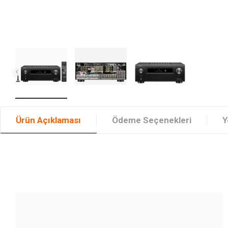
Ürün Açıklaması
Ödeme Seçenekleri
Y