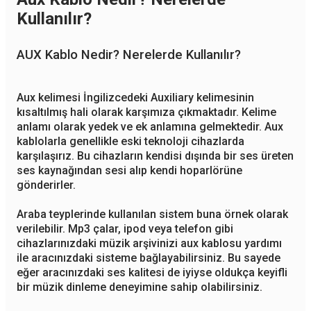
Kullanılır?
AUX Kablo Nedir? Nerelerde Kullanılır?
Aux kelimesi İngilizcedeki Auxiliary kelimesinin
kısaltılmış hali olarak karşımıza çıkmaktadır. Kelime
anlamı olarak yedek ve ek anlamına gelmektedir. Aux
kablolarla genellikle eski teknoloji cihazlarda
karşılaşırız. Bu cihazların kendisi dışında bir ses üreten
ses kaynağından sesi alıp kendi hoparlörüne
gönderirler.
Araba teyplerinde kullanılan sistem buna örnek olarak
verilebilir. Mp3 çalar, ipod veya telefon gibi
cihazlarınızdaki müzik arşivinizi aux kablosu yardımı
ile aracınızdaki sisteme bağlayabilirsiniz. Bu sayede
eğer aracınızdaki ses kalitesi de iyiyse oldukça keyifli
bir müzik dinleme deneyimine sahip olabilirsiniz.