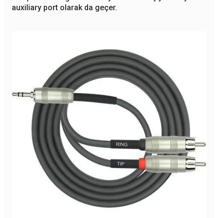
auxiliary port olarak da geçer.