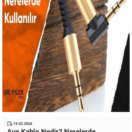
19.02.2024
Aux Kablo Nedir? Nerelerde