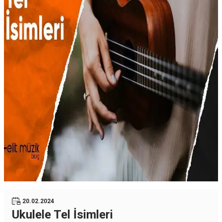
20.02.2024
Ukulele Tel İsimleri