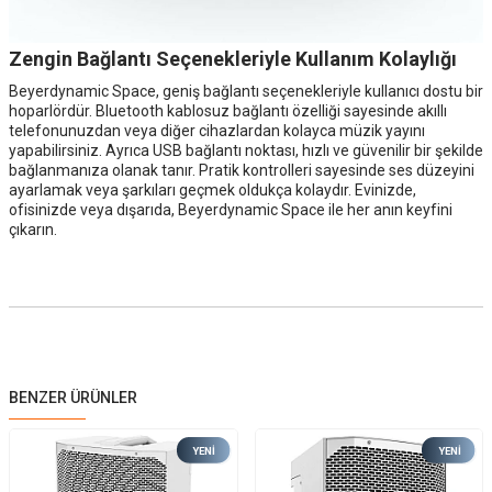
Zengin Bağlantı Seçenekleriyle Kullanım Kolaylığı
Beyerdynamic Space, geniş bağlantı seçenekleriyle kullanıcı dostu bir
hoparlördür. Bluetooth kablosuz bağlantı özelliği sayesinde akıllı
telefonunuzdan veya diğer cihazlardan kolayca müzik yayını
yapabilirsiniz. Ayrıca USB bağlantı noktası, hızlı ve güvenilir bir şekilde
bağlanmanıza olanak tanır. Pratik kontrolleri sayesinde ses düzeyini
ayarlamak veya şarkıları geçmek oldukça kolaydır. Evinizde,
ofisinizde veya dışarıda, Beyerdynamic Space ile her anın keyfini
çıkarın.
BENZER ÜRÜNLER
YENI
YENI