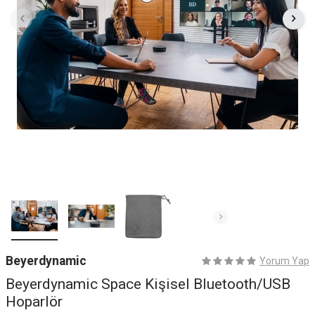
Beyerdynamic
Yorum Yap
Beyerdynamic Space Kişisel Bluetooth/USB
Hoparlör