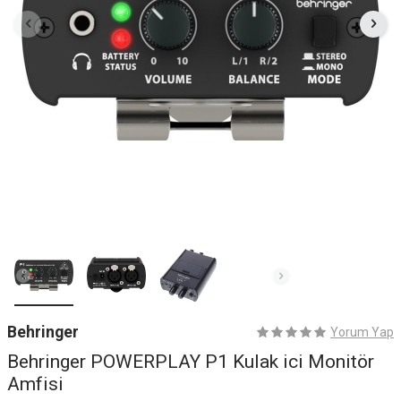
Behringer
Yorum Yap
Behringer POWERPLAY P1 Kulak ici Monitör
Amfisi