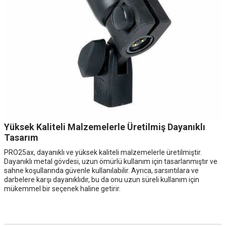
Yüksek Kaliteli Malzemelerle Üretilmiş Dayanıklı
Tasarım
PRO25ax, dayanıklı ve yüksek kaliteli malzemelerle üretilmiştir.
Dayanıklı metal gövdesi, uzun ömürlü kullanım için tasarlanmıştır ve
sahne koşullarında güvenle kullanılabilir. Ayrıca, sarsıntılara ve
darbelere karşı dayanıklıdır, bu da onu uzun süreli kullanım için
mükemmel bir seçenek haline getirir.