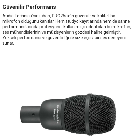
Güvenilir Performans
Audio Technica'nın itibarı, PRO25ax'in güvenilir ve kaliteli bir
mikrofon olduğunu kanıtlar. Hem stüdyo kayıtlarında hem de sahne
performanslarında profesyonel kullanım için ideal olan bu mikrofon,
ses mühendislerinin ve müzisyenlerin gözdesi haline gelmiştir.
Yüksek performansı ve güvenilirliği ile size eşsiz bir ses deneyimi
sunar.