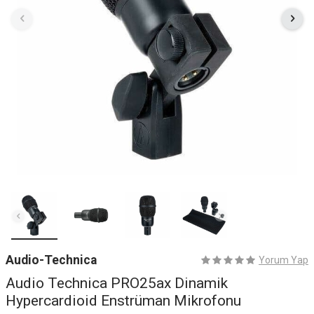
Audio-Technica
Yorum Yap
Audio Technica PRO25ax Dinamik
Hypercardioid Enstrüman Mikrofonu