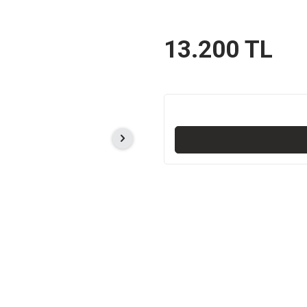
13.200
TL