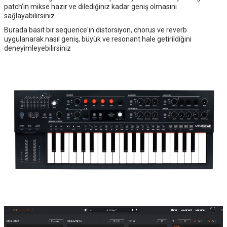
patch’in mikse hazır ve dilediğiniz kadar geniş olmasını
sağlayabilirsiniz.
Burada basit bir sequence'in distorsiyon, chorus ve reverb
uygulanarak nasıl geniş, büyük ve resonant hale getirildiğini
deneyimleyebilirsiniz