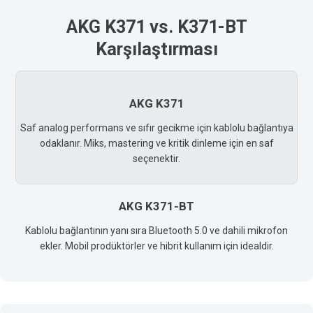
AKG K371 vs. K371-BT
Karşılaştırması
AKG K371
Saf analog performans ve sıfır gecikme için kablolu bağlantıya
odaklanır. Miks, mastering ve kritik dinleme için en saf
seçenektir.
AKG K371-BT
Kablolu bağlantının yanı sıra Bluetooth 5.0 ve dahili mikrofon
ekler. Mobil prodüktörler ve hibrit kullanım için idealdir.